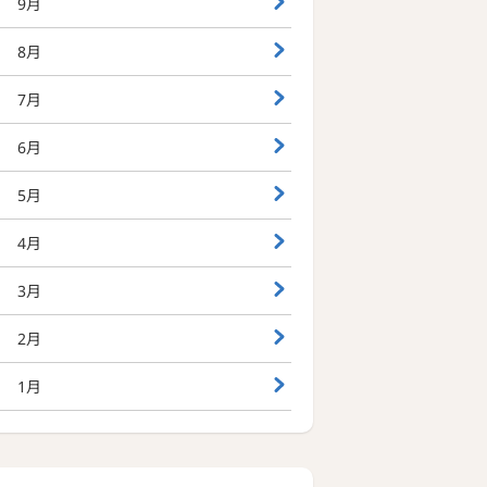
9月
8月
7月
6月
5月
4月
3月
2月
1月