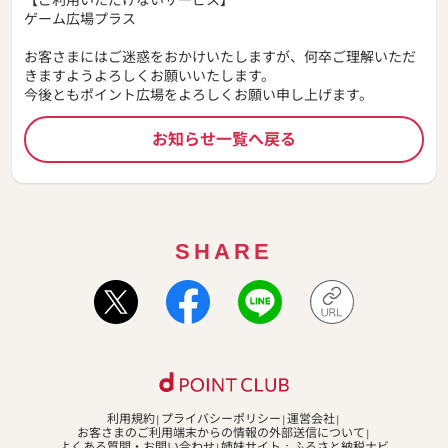
ゲーム広場プラス
お客さまにはご迷惑をおかけいたしますが、何卒ご理解いただ
きますようよろしくお願いいたします。
今後ともポイント広場をよろしくお願い申し上げます。
お知らせ一覧へ戻る
SHARE
利用規約
プライバシーポリシー
運営会社
お客さまのご利用端末からの情報の外部送信について
よくある質問・お問い合わせ
姉妹サイト：ふるさと納税ナビ