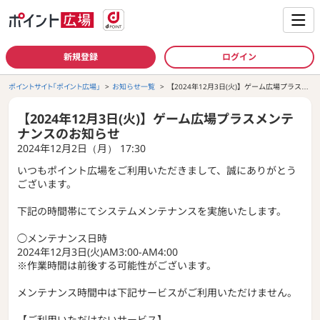
新規登録
ログイン
ポイントサイト「ポイント広場」
お知らせ一覧
【2024年12月3日(火)】ゲーム広場プラスメ
ンテナンスのお知らせ
【2024年12月3日(火)】ゲーム広場プラスメンテ
ナンスのお知らせ
2024年12月2日（月） 17:30
いつもポイント広場をご利用いただきまして、誠にありがとう
ございます。
下記の時間帯にてシステムメンテナンスを実施いたします。
◯メンテナンス日時
2024年12月3日(火)AM3:00-AM4:00
※作業時間は前後する可能性がございます。
メンテナンス時間中は下記サービスがご利用いただけません。
【ご利用いただけないサービス】