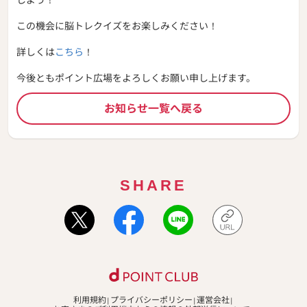
この機会に脳トレクイズをお楽しみください！
詳しくは
こちら
！
今後ともポイント広場をよろしくお願い申し上げます。
お知らせ一覧へ戻る
SHARE
利用規約
プライバシーポリシー
運営会社