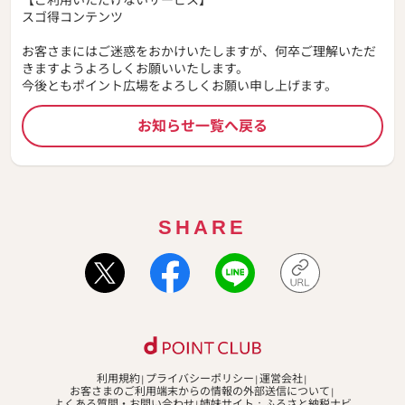
スゴ得コンテンツ
お客さまにはご迷惑をおかけいたしますが、何卒ご理解いただ
きますようよろしくお願いいたします。
今後ともポイント広場をよろしくお願い申し上げます。
お知らせ一覧へ戻る
SHARE
利用規約
プライバシーポリシー
運営会社
お客さまのご利用端末からの情報の外部送信について
よくある質問・お問い合わせ
姉妹サイト：ふるさと納税ナビ