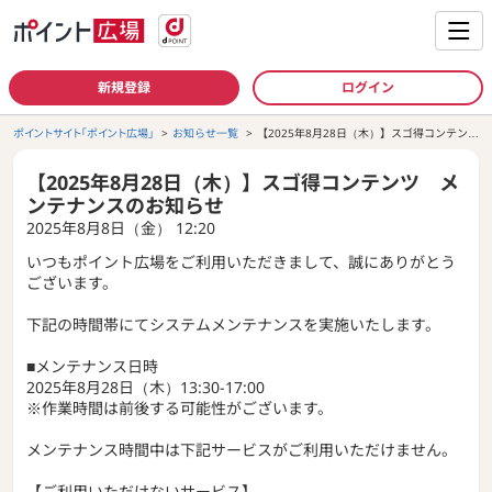
新規登録
ログイン
ポイントサイト「ポイント広場」
お知らせ一覧
【2025年8月28日（木）】スゴ得コンテン
ツ メンテナンスのお知らせ
【2025年8月28日（木）】スゴ得コンテンツ メ
ンテナンスのお知らせ
2025年8月8日（金） 12:20
いつもポイント広場をご利用いただきまして、誠にありがとう
ございます。
下記の時間帯にてシステムメンテナンスを実施いたします。
■メンテナンス日時
2025年8月28日（木）13:30-17:00
※作業時間は前後する可能性がございます。
メンテナンス時間中は下記サービスがご利用いただけません。
【ご利用いただけないサービス】