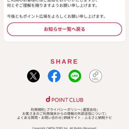
何とぞご理解を賜りますようお願い申し上げます。
今後ともポイント広場をよろしくお願い申し上げます。
お知らせ一覧へ戻る
SHARE
利用規約
プライバシーポリシー
運営会社
お客さまのご利用端末からの情報の外部送信について
よくある質問・お問い合わせ
姉妹サイト：ふるさと納税ナビ
Copyright CARTA ZERO Inc. All Rights Reserved.