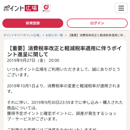
新規登録
ログイン
ポイントサイト「ポイント広場」
お知らせ一覧
【重要】消費税率改正と軽減税率適用に伴う
ポイント進呈に関して
【重要】消費税率改正と軽減税率適用に伴うポイ
ント進呈に関して
2019年9月27日（金） 20:00
いつもポイント広場をご利用いただきまして、誠にありがとう
ございます。
2019年10月1日より、消費税率の変更と軽減税率が適用されま
す。
それに伴い、2019年9月30日23:59までに申し込み・購入された
商品については、
獲得予定ポイントと確定ポイントに、誤差が発生するショッ
プ・サービスがございます。
ご利用のお客様にはご迷惑をおかけいたしますが、