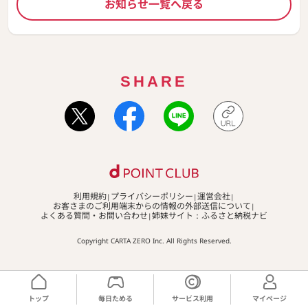
お知らせ一覧へ戻る
SHARE
利用規約
プライバシーポリシー
運営会社
お客さまのご利用端末からの情報の外部送信について
よくある質問・お問い合わせ
姉妹サイト：ふるさと納税ナビ
Copyright CARTA ZERO Inc. All Rights Reserved.
トップ
毎日ためる
サービス利用
マイページ