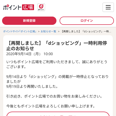
新規登録
ログイン
ポイントサイト「ポイント広場」
お知らせ一覧
【再開しました】「dショッピング」一時利
用停止のお知らせ
【再開しました】「dショッピング」一時利用停
止のお知らせ
2020年9月14日（月） 10:00
いつもポイント広場をご利用いただきまして、誠にありがとう
ございます。
9月14日より「dショッピング」の掲載が一時停止となっており
ましたが
9月19日より再開いたしました。
引き続き、ポイント広場でのお買い物をお楽しみください。
今後ともポイント広場をよろしくお願い申し上げます。